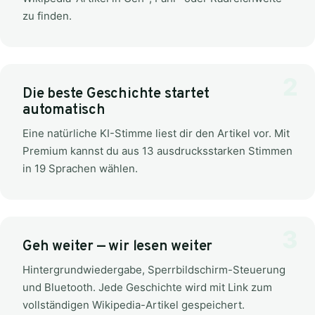
zu finden.
Die beste Geschichte startet
automatisch
Eine natürliche KI-Stimme liest dir den Artikel vor. Mit
Premium kannst du aus 13 ausdrucksstarken Stimmen
in 19 Sprachen wählen.
Geh weiter — wir lesen weiter
Hintergrundwiedergabe, Sperrbildschirm-Steuerung
und Bluetooth. Jede Geschichte wird mit Link zum
vollständigen Wikipedia-Artikel gespeichert.