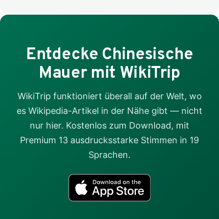
Entdecke Chinesische
Mauer mit WikiTrip
WikiTrip funktioniert überall auf der Welt, wo
es Wikipedia-Artikel in der Nähe gibt — nicht
nur hier. Kostenlos zum Download, mit
Premium 13 ausdrucksstarke Stimmen in 19
Sprachen.