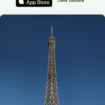
Come funziona