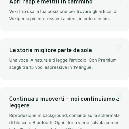
Apri l'app e mettiti in cammino
WikiTrip usa la tua posizione per trovare gli articoli di
Wikipedia più interessanti a piedi, in auto o in bici.
La storia migliore parte da sola
Una voce IA naturale ti legge l'articolo. Con Premium
scegli tra 13 voci espressive in 19 lingue.
Continua a muoverti — noi continuiamo a
leggere
Riproduzione in background, comandi sulla schermata
di blocco e Bluetooth. Ogni storia viene salvata con un