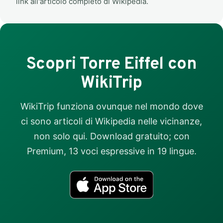
link all'articolo completo di Wikipedia.
Scopri Torre Eiffel con
WikiTrip
WikiTrip funziona ovunque nel mondo dove
ci sono articoli di Wikipedia nelle vicinanze,
non solo qui. Download gratuito; con
Premium, 13 voci espressive in 19 lingue.