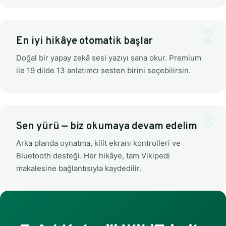
En iyi hikâye otomatik başlar
Doğal bir yapay zekâ sesi yazıyı sana okur. Premium
ile 19 dilde 13 anlatımcı sesten birini seçebilirsin.
Sen yürü — biz okumaya devam edelim
Arka planda oynatma, kilit ekranı kontrolleri ve
Bluetooth desteği. Her hikâye, tam Vikipedi
makalesine bağlantısıyla kaydedilir.