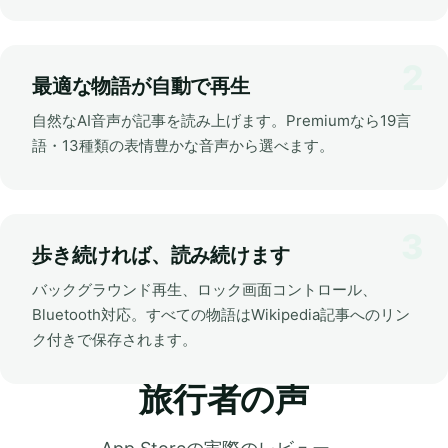
最適な物語が自動で再生
自然なAI音声が記事を読み上げます。Premiumなら19言
語・13種類の表情豊かな音声から選べます。
歩き続ければ、読み続けます
バックグラウンド再生、ロック画面コントロール、
Bluetooth対応。すべての物語はWikipedia記事へのリン
ク付きで保存されます。
旅行者の声