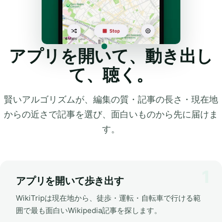
アプリを開いて、動き出し
て、聴く。
賢いアルゴリズムが、編集の質・記事の長さ・現在地
からの近さで記事を選び、面白いものから先に届けま
す。
アプリを開いて歩き出す
WikiTripは現在地から、徒歩・運転・自転車で行ける範
囲で最も面白いWikipedia記事を探します。