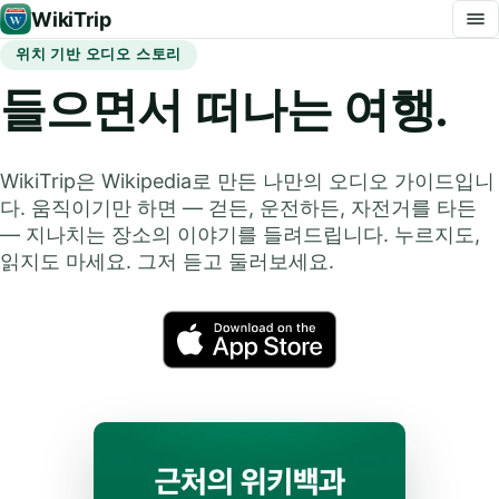
WikiTrip
위치 기반 오디오 스토리
들으면서 떠나는 여행.
WikiTrip은 Wikipedia로 만든 나만의 오디오 가이드입니
다. 움직이기만 하면 — 걷든, 운전하든, 자전거를 타든
— 지나치는 장소의 이야기를 들려드립니다. 누르지도,
읽지도 마세요. 그저 듣고 둘러보세요.