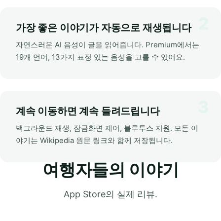
가장 좋은 이야기가 자동으로 재생됩니다
자연스러운 AI 음성이 글을 읽어줍니다. Premium에서는
19개 언어, 13가지 표정 있는 음성을 고를 수 있어요.
계속 이동하면 계속 들려드립니다
백그라운드 재생, 잠금화면 제어, 블루투스 지원. 모든 이
야기는 Wikipedia 원문 링크와 함께 저장됩니다.
여행자들의 이야기
App Store의 실제 리뷰.