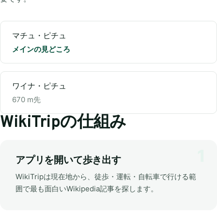
マチュ・ピチュ
メインの見どころ
ワイナ・ピチュ
670 m先
WikiTripの仕組み
アプリを開いて歩き出す
WikiTripは現在地から、徒歩・運転・自転車で行ける範
囲で最も面白いWikipedia記事を探します。