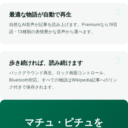
最適な物語が自動で再生
自然なAI音声が記事を読み上げます。Premiumなら19言
語・13種類の表情豊かな音声から選べます。
歩き続ければ、読み続けます
バックグラウンド再生、ロック画面コントロール、
Bluetooth対応。すべての物語はWikipedia記事へのリン
ク付きで保存されます。
マチュ・ピチュを