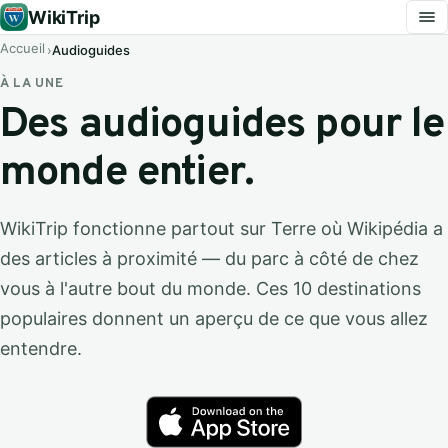
WikiTrip
Accueil
Audioguides
À LA UNE
Des audioguides pour le
monde entier.
WikiTrip fonctionne partout sur Terre où Wikipédia a
des articles à proximité — du parc à côté de chez
vous à l'autre bout du monde. Ces 10 destinations
populaires donnent un aperçu de ce que vous allez
entendre.