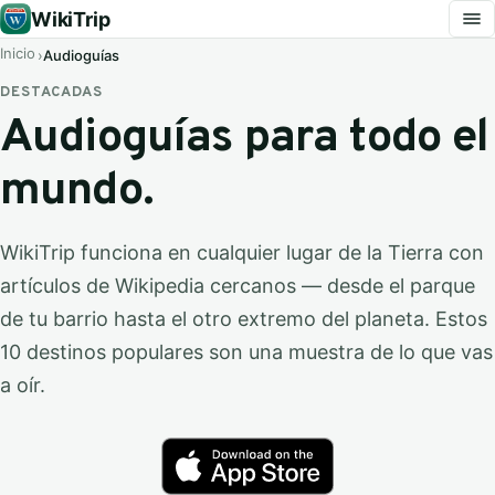
WikiTrip
Inicio
Audioguías
DESTACADAS
Audioguías para todo el
mundo.
WikiTrip funciona en cualquier lugar de la Tierra con
artículos de Wikipedia cercanos — desde el parque
de tu barrio hasta el otro extremo del planeta. Estos
10 destinos populares son una muestra de lo que vas
a oír.