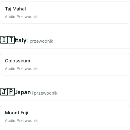
Taj Mahal
Audio Przewodnik
🇮🇹
Italy
1 przewodnik
Colosseum
Audio Przewodnik
🇯🇵
Japan
1 przewodnik
Mount Fuji
Audio Przewodnik