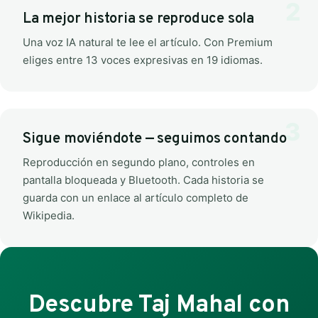
La mejor historia se reproduce sola
Una voz IA natural te lee el artículo. Con Premium
eliges entre 13 voces expresivas en 19 idiomas.
Sigue moviéndote — seguimos contando
Reproducción en segundo plano, controles en
pantalla bloqueada y Bluetooth. Cada historia se
guarda con un enlace al artículo completo de
Wikipedia.
Descubre Taj Mahal con