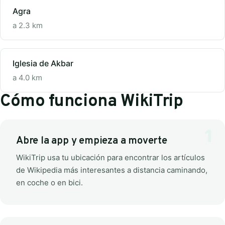
Agra
a 2.3 km
Iglesia de Akbar
a 4.0 km
Cómo funciona WikiTrip
Abre la app y empieza a moverte
WikiTrip usa tu ubicación para encontrar los artículos
de Wikipedia más interesantes a distancia caminando,
en coche o en bici.