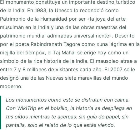
El monumento constituye un importante destino turístico
de la India. En 1983, la Unesco lo reconoció como
Patrimonio de la Humanidad por ser «la joya del arte
musulmán en la India y una de las obras maestras del
patrimonio mundial admiradas universalmente». Descrito
por el poeta Rabindranath Tagore como «una lágrima en la
mejilla del tiempo», el Taj Mahal se erige hoy como un
símbolo de la rica historia de la India. El mausoleo atrae a
entre 7 y 8 millones de visitantes cada año. El 2007 se le
designó una de las Nuevas siete maravillas del mundo
moderno.
Los monumentos como este se disfrutan con calma.
Con WikiTrip en el bolsillo, la historia se despliega en
tus oídos mientras te acercas: sin guía de papel, sin
pantalla, solo el relato de lo que estás viendo.