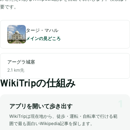
要です。
タージ・マハル
メインの見どころ
アーグラ城塞
2.1 km先
WikiTripの仕組み
アプリを開いて歩き出す
WikiTripは現在地から、徒歩・運転・自転車で行ける範
囲で最も面白いWikipedia記事を探します。