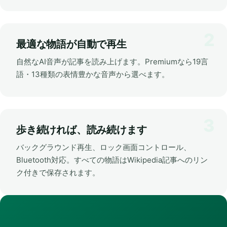
最適な物語が自動で再生
自然なAI音声が記事を読み上げます。Premiumなら19言
語・13種類の表情豊かな音声から選べます。
歩き続ければ、読み続けます
バックグラウンド再生、ロック画面コントロール、
Bluetooth対応。すべての物語はWikipedia記事へのリン
ク付きで保存されます。