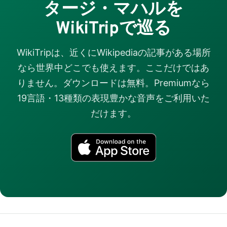
タージ・マハルを
WikiTripで巡る
WikiTripは、近くにWikipediaの記事がある場所
なら世界中どこでも使えます。ここだけではあ
りません。ダウンロードは無料。Premiumなら
19言語・13種類の表現豊かな音声をご利用いた
だけます。