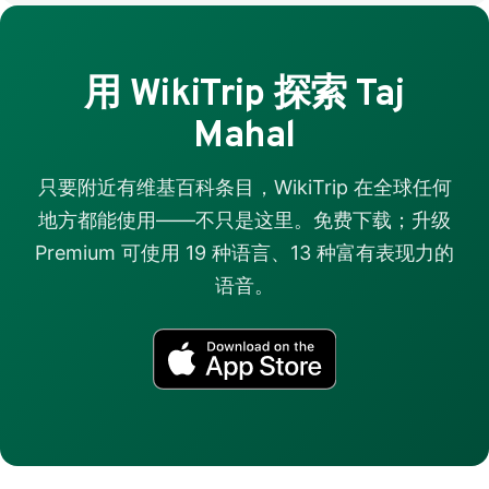
用 WikiTrip 探索 Taj
Mahal
只要附近有维基百科条目，WikiTrip 在全球任何
地方都能使用——不只是这里。免费下载；升级
Premium 可使用 19 种语言、13 种富有表现力的
语音。