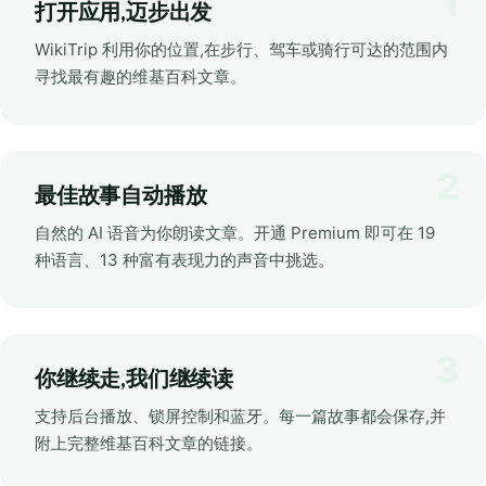
打开应用,迈步出发
WikiTrip 利用你的位置,在步行、驾车或骑行可达的范围内
寻找最有趣的维基百科文章。
最佳故事自动播放
自然的 AI 语音为你朗读文章。开通 Premium 即可在 19
种语言、13 种富有表现力的声音中挑选。
你继续走,我们继续读
支持后台播放、锁屏控制和蓝牙。每一篇故事都会保存,并
附上完整维基百科文章的链接。