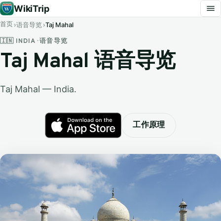
WikiTrip
首页
语音导览
Taj Mahal
🇮🇳 INDIA · 语音导览
Taj Mahal 语音导览
Taj Mahal — India.
工作原理